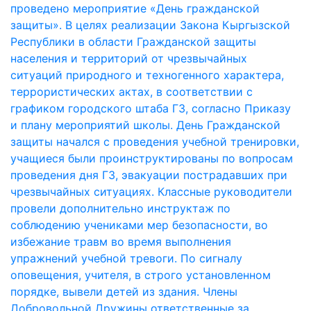
проведено мероприятие «День гражданской
защиты». В целях реализации Закона Кыргызской
Республики в области Гражданской защиты
населения и территорий от чрезвычайных
ситуаций природного и техногенного характера,
террористических актах, в соответствии с
графиком городского штаба ГЗ, согласно Приказу
и плану мероприятий школы. День Гражданской
защиты начался с проведения учебной тренировки,
учащиеся были проинструктированы по вопросам
проведения дня ГЗ, эвакуации пострадавших при
чрезвычайных ситуациях. Классные руководители
провели дополнительно инструктаж по
соблюдению учениками мер безопасности, во
избежание травм во время выполнения
упражнений учебной тревоги. По сигналу
оповещения, учителя, в строго установленном
порядке, вывели детей из здания. Члены
Добровольной Дружины ответственные за