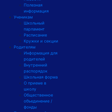
Полезная
информация
Ученикам
Школьный
парламент
Расписание
Кружки и секции
Родителям
Информация для
родителей
Внутренний
распорядок
Школьная форма
О приеме в
школу
Общественное
объединение /
фонды