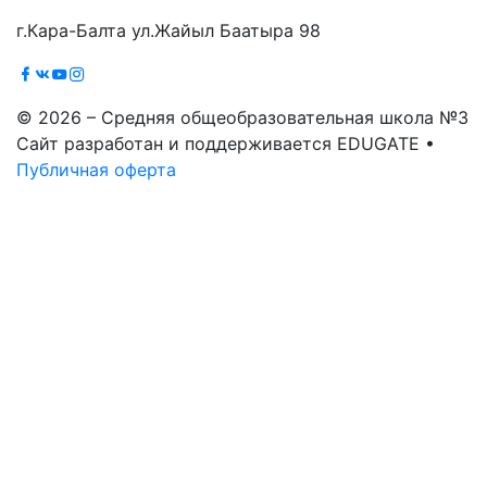
г.Кара-Балта ул.Жайыл Баатыра 98
© 2026 – Средняя общеобразовательная школа №3
Сайт разработан и поддерживается EDUGATE •
Публичная оферта